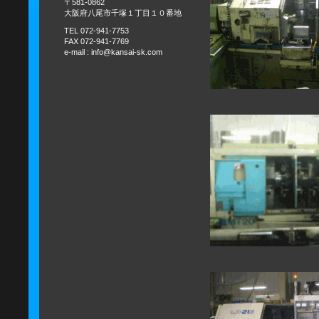
〒581-0862
大阪府八尾市千塚１丁目１０番地
TEL 072-941-7753
FAX 072-941-7769
e-mail : info@kansai-sk.com