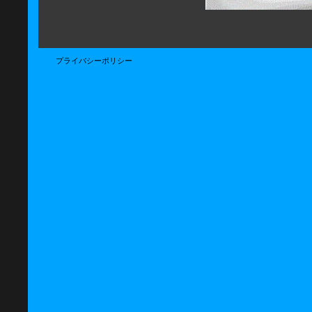
プライバシーポリシー